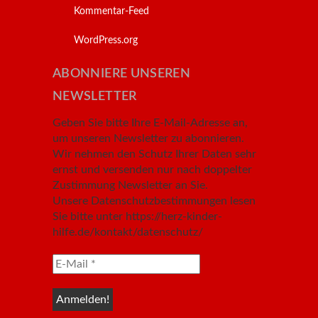
Kommentar-Feed
WordPress.org
ABONNIERE UNSEREN
NEWSLETTER
Geben Sie bitte Ihre E-Mail-Adresse an,
um unseren Newsletter zu abonnieren.
Wir nehmen den Schutz Ihrer Daten sehr
ernst und versenden nur nach doppelter
Zustimmung Newsletter an Sie.
Unsere Datenschutzbestimmungen lesen
Sie bitte unter https://herz-kinder-
hilfe.de/kontakt/datenschutz/