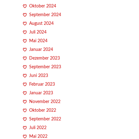
Oktober 2024
September 2024
August 2024
Juli 2024
Mai 2024
Januar 2024
Dezember 2023
September 2023
Juni 2023
Februar 2023
Januar 2023
November 2022
Oktober 2022
September 2022
Juli 2022
Mai 2022