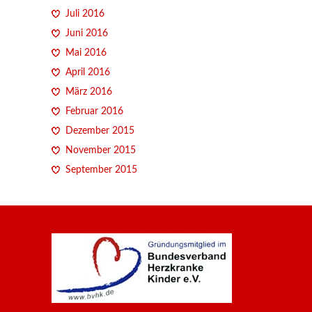
Juli 2016
Juni 2016
Mai 2016
April 2016
März 2016
Februar 2016
Dezember 2015
November 2015
September 2015