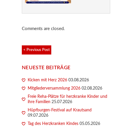
Comments are closed.
< Previous Post
NEUESTE BEITRÄGE
Kicken mit Herz 2026
03.08.2026
Mitgliederversammlung 2026
02.08.2026
Freie Reha-Plätze für herzkranke Kinder und
ihre Familien
25.07.2026
Hüpfburgen-Festival auf Krautsand
09.07.2026
Tag des Herzkranken Kindes
05.05.2026