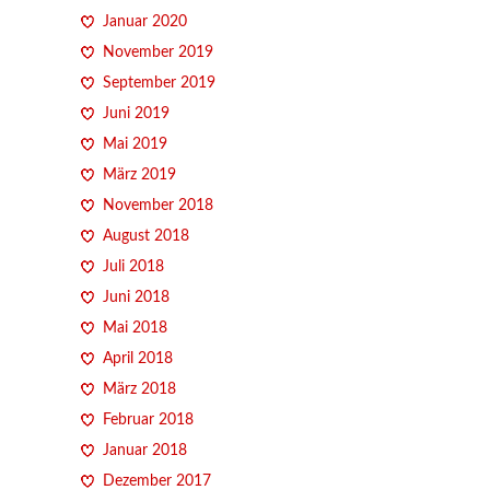
Januar 2020
November 2019
September 2019
Juni 2019
Mai 2019
März 2019
November 2018
August 2018
Juli 2018
Juni 2018
Mai 2018
April 2018
März 2018
Februar 2018
Januar 2018
Dezember 2017