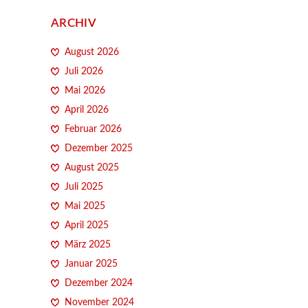
ARCHIV
August 2026
Juli 2026
Mai 2026
April 2026
Februar 2026
Dezember 2025
August 2025
Juli 2025
Mai 2025
April 2025
März 2025
Januar 2025
Dezember 2024
November 2024