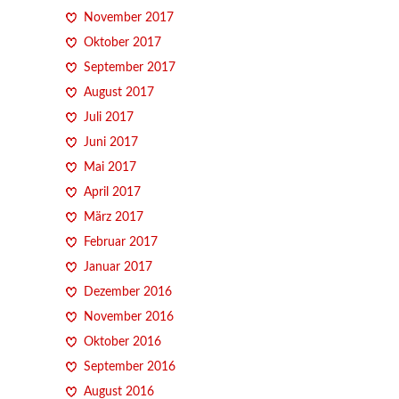
November 2017
Oktober 2017
September 2017
August 2017
Juli 2017
Juni 2017
Mai 2017
April 2017
März 2017
Februar 2017
Januar 2017
Dezember 2016
November 2016
Oktober 2016
September 2016
August 2016