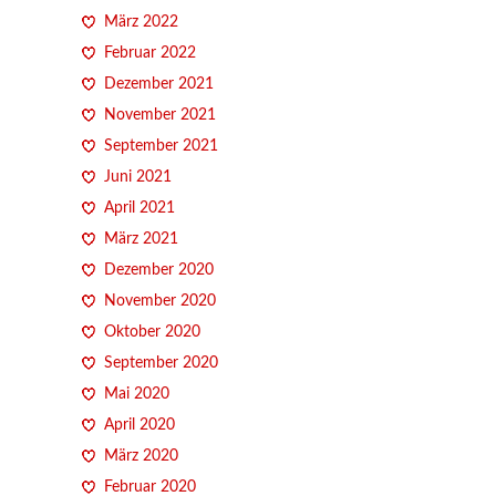
März 2022
Februar 2022
Dezember 2021
November 2021
September 2021
Juni 2021
April 2021
März 2021
Dezember 2020
November 2020
Oktober 2020
September 2020
Mai 2020
April 2020
März 2020
Februar 2020