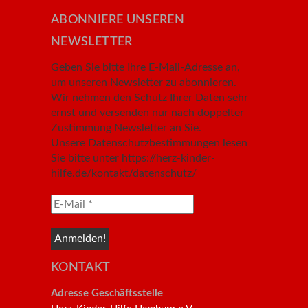
ABONNIERE UNSEREN
NEWSLETTER
Geben Sie bitte Ihre E-Mail-Adresse an,
um unseren Newsletter zu abonnieren.
Wir nehmen den Schutz Ihrer Daten sehr
ernst und versenden nur nach doppelter
Zustimmung Newsletter an Sie.
Unsere Datenschutzbestimmungen lesen
Sie bitte unter https://herz-kinder-
hilfe.de/kontakt/datenschutz/
KONTAKT
Adresse Geschäftsstelle