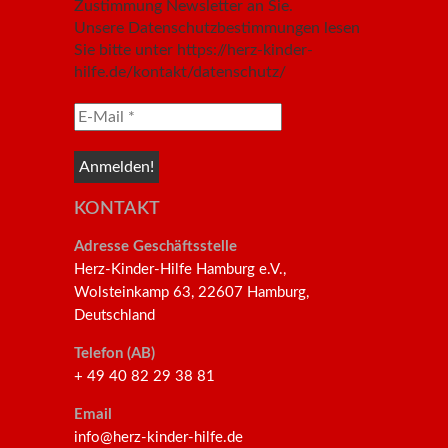
Zustimmung Newsletter an Sie.
Unsere Datenschutzbestimmungen lesen
Sie bitte unter https://herz-kinder-
hilfe.de/kontakt/datenschutz/
KONTAKT
Adresse Geschäftsstelle
Herz-Kinder-Hilfe Hamburg e.V.,
Wolsteinkamp 63, 22607 Hamburg,
Deutschland
Telefon (AB)
+ 49 40 82 29 38 81
Email
info@herz-kinder-hilfe.de