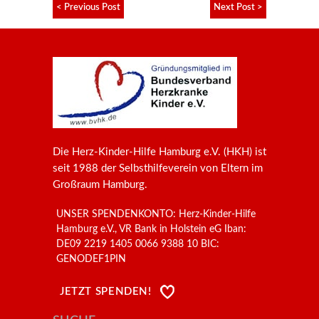
< Previous Post
Next Post >
Die Herz-Kinder-Hilfe Hamburg e.V. (HKH) ist
seit 1988 der Selbsthilfeverein von Eltern im
Großraum Hamburg.
UNSER SPENDENKONTO: Herz-Kinder-Hilfe
Hamburg e.V., VR Bank in Holstein eG Iban:
DE09 2219 1405 0066 9388 10 BIC:
GENODEF1PIN
JETZT SPENDEN!