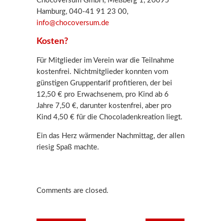
Chocoversum GmbH, Meßberg 1, 20095
Hamburg, 040-41 91 23 00,
info@chocoversum.de
Kosten?
Für Mitglieder im Verein war die Teilnahme
kostenfrei. Nichtmitglieder konnten vom
günstigen Gruppentarif profitieren, der bei
12,50 € pro Erwachsenem, pro Kind ab 6
Jahre 7,50 €, darunter kostenfrei, aber pro
Kind 4,50 € für die Chocoladenkreation liegt.
Ein das Herz wärmender Nachmittag, der allen
riesig Spaß machte.
Comments are closed.