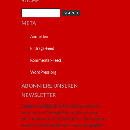
SUCHE
Search
META
Anmelden
Eintrags-Feed
Kommentar-Feed
WordPress.org
ABONNIERE UNSEREN
NEWSLETTER
Geben Sie bitte Ihre E-Mail-Adresse an,
um unseren Newsletter zu abonnieren.
Wir nehmen den Schutz Ihrer Daten sehr
ernst und versenden nur nach doppelter