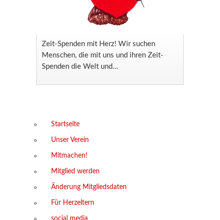
Zeit-Spenden mit Herz! Wir suchen
Menschen, die mit uns und ihren Zeit-
Spenden die Welt und…
Startseite
Unser Verein
Mitmachen!
Mitglied werden
Änderung Mitgliedsdaten
Für Herzeltern
social media