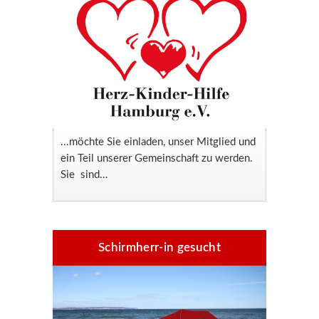
...möchte Sie einladen, unser Mitglied und
ein Teil unserer Gemeinschaft zu werden.
Sie sind…
Schirmherr-in gesucht