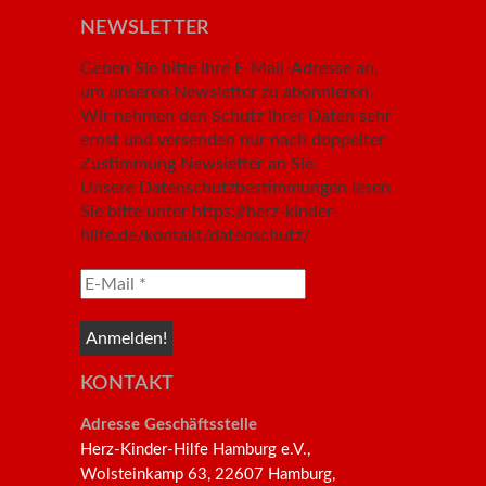
NEWSLETTER
Geben Sie bitte Ihre E-Mail-Adresse an,
um unseren Newsletter zu abonnieren.
Wir nehmen den Schutz Ihrer Daten sehr
ernst und versenden nur nach doppelter
Zustimmung Newsletter an Sie.
Unsere Datenschutzbestimmungen lesen
Sie bitte unter https://herz-kinder-
hilfe.de/kontakt/datenschutz/
KONTAKT
Adresse Geschäftsstelle
Herz-Kinder-Hilfe Hamburg e.V.,
Wolsteinkamp 63, 22607 Hamburg,