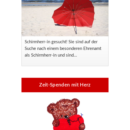
Schirmherr-in gesucht! Sie sind auf der
Suche nach einem besonderen Ehrenamt
als Schirmherr-in und sind…
Zeit-Spenden mit Herz