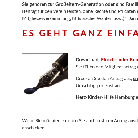
Sie gehören zur Großeltern-Generation oder sind Famil
Beitrag für den Verein leisten, ohne Rechte und Pflichten 
Mitgliederversammlung, Mitsprache, Wahlen usw.)? Dann 
ES GEHT GANZ EINF
Down load:
Einzel – oder Fam
Sie füllen den Mitgliedsantrag
Drucken Sie den Antrag aus,
un
Umschlag per Post an:
Herz-Kinder-Hilfe Hamburg e.
Wenn Sie möchten, können Sie auch erst den Antrag ausdr
abschicken.