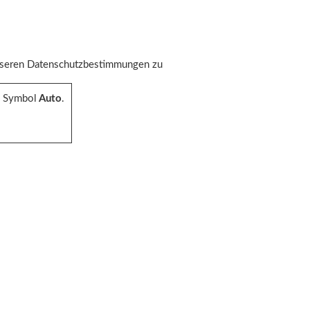
unseren Datenschutzbestimmungen zu
s Symbol
Auto
.