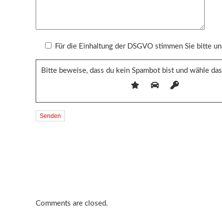
Für die Einhaltung der DSGVO stimmen Sie bitte 
Bitte beweise, dass du kein Spambot bist und wähle da
Comments are closed.