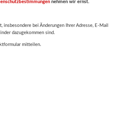
enschutzbestimmungen
nehmen wir ernst.
it, insbesondere bei Änderungen Ihrer Adresse, E-Mail
kinder dazugekommen sind.
tformular mitteilen.