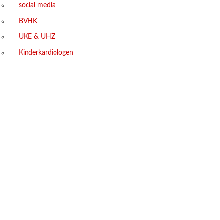
social media
BVHK
UKE & UHZ
Kinderkardiologen