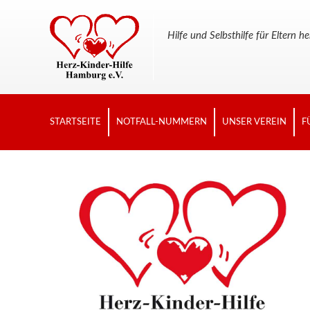
Hilfe und Selbsthilfe für Elter
STARTSEITE
NOTFALL-NUMMERN
UNSER VEREIN
F