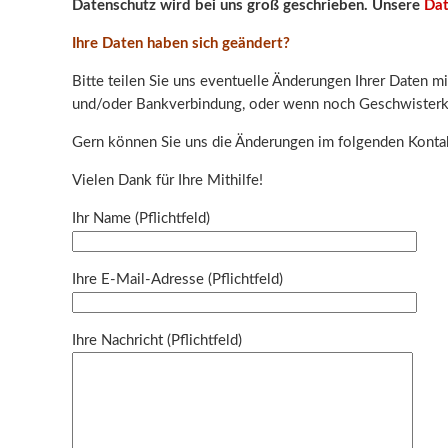
Datenschutz wird bei uns groß geschrieben. Unsere
Dat
Ihre Daten haben sich geändert?
Bitte teilen Sie uns eventuelle Änderungen Ihrer Daten m
und/oder Bankverbindung, oder wenn noch Geschwister
Gern können Sie uns die Änderungen im folgenden Kontak
Vielen Dank für Ihre Mithilfe!
Ihr Name (Pflichtfeld)
Ihre E-Mail-Adresse (Pflichtfeld)
Ihre Nachricht (Pflichtfeld)