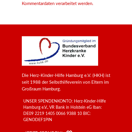
Kommentardaten verarbeitet werden.
Die Herz-Kinder-Hilfe Hamburg e.V. (HKH) ist
seit 1988 der Selbsthilfeverein von Eltern im
Großraum Hamburg.
UNSER SPENDENKONTO: Herz-Kinder-Hilfe
Hamburg e.V., VR Bank in Holstein eG Iban:
DE09 2219 1405 0066 9388 10 BIC:
GENODEF1PIN