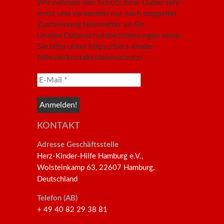
Wir nehmen den Schutz Ihrer Daten sehr
ernst und versenden nur nach doppelter
Zustimmung Newsletter an Sie.
Unsere Datenschutzbestimmungen lesen
Sie bitte unter https://herz-kinder-
hilfe.de/kontakt/datenschutz/
KONTAKT
Adresse Geschäftsstelle
Herz-Kinder-Hilfe Hamburg e.V.,
Wolsteinkamp 63, 22607 Hamburg,
Deutschland
Telefon (AB)
+ 49 40 82 29 38 81