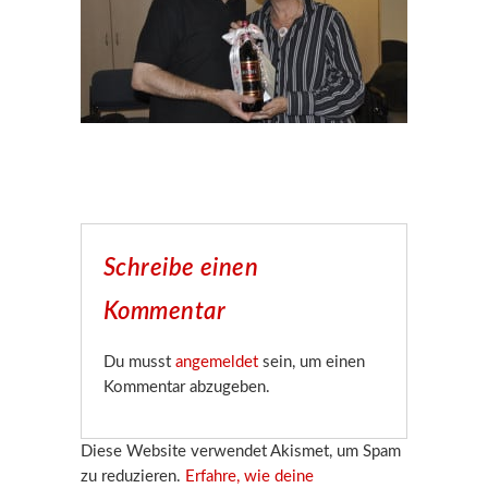
Schreibe einen
Kommentar
Du musst
angemeldet
sein, um einen
Kommentar abzugeben.
Diese Website verwendet Akismet, um Spam
zu reduzieren.
Erfahre, wie deine