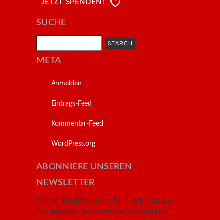
JETZT SPENDEN!
SUCHE
Search
META
Anmelden
Eintrags-Feed
Kommentar-Feed
WordPress.org
ABONNIERE UNSEREN
NEWSLETTER
Geben Sie bitte Ihre E-Mail-Adresse an,
um unseren Newsletter zu abonnieren.