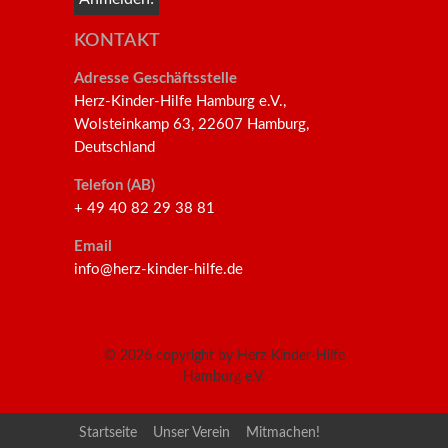
KONTAKT
Adresse Geschäftsstelle
Herz-Kinder-Hilfe Hamburg e.V.,
Wolsteinkamp 63, 22607 Hamburg,
Deutschland
Telefon (AB)
+ 49 40 82 29 38 81
Email
info@herz-kinder-hilfe.de
© 2026
copyright by Herz-Kinder-Hilfe
Hamburg e.V.
Startseite
Unser Verein
Mitmachen!