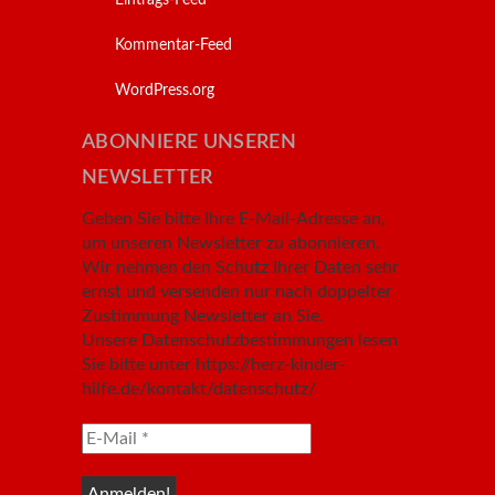
Kommentar-Feed
WordPress.org
ABONNIERE UNSEREN
NEWSLETTER
Geben Sie bitte Ihre E-Mail-Adresse an,
um unseren Newsletter zu abonnieren.
Wir nehmen den Schutz Ihrer Daten sehr
ernst und versenden nur nach doppelter
Zustimmung Newsletter an Sie.
Unsere Datenschutzbestimmungen lesen
Sie bitte unter https://herz-kinder-
hilfe.de/kontakt/datenschutz/