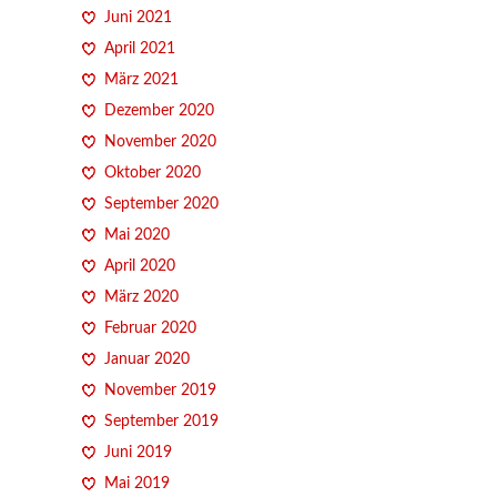
Juni 2021
April 2021
März 2021
Dezember 2020
November 2020
Oktober 2020
September 2020
Mai 2020
April 2020
März 2020
Februar 2020
Januar 2020
November 2019
September 2019
Juni 2019
Mai 2019