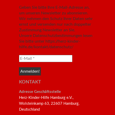
Geben Sie bitte Ihre E-Mail-Adresse an,
um unseren Newsletter zu abonnieren.
Wir nehmen den Schutz Ihrer Daten sehr
ernst und versenden nur nach doppelter
Zustimmung Newsletter an Sie.
Unsere Datenschutzbestimmungen lesen
Sie bitte unter https://herz-kinder-
hilfe.de/kontakt/datenschutz/
KONTAKT
Adresse Geschäftsstelle
Herz-Kinder-Hilfe Hamburg e.V.,
Wolsteinkamp 63, 22607 Hamburg,
Deutschland