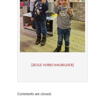
[ZEIGE VORSCHAUBILDER]
Comments are closed.