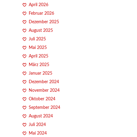
April 2026
Februar 2026
Dezember 2025
August 2025
Juli 2025
Mai 2025
April 2025
März 2025
Januar 2025
Dezember 2024
November 2024
Oktober 2024
September 2024
August 2024
Juli 2024
Mai 2024