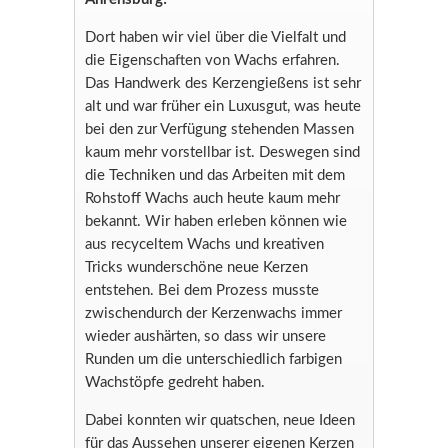
Dort haben wir viel über die Vielfalt und
die Eigenschaften von Wachs erfahren.
Das Handwerk des Kerzengießens ist sehr
alt und war früher ein Luxusgut, was heute
bei den zur Verfügung stehenden Massen
kaum mehr vorstellbar ist. Deswegen sind
die Techniken und das Arbeiten mit dem
Rohstoff Wachs auch heute kaum mehr
bekannt. Wir haben erleben können wie
aus recyceltem Wachs und kreativen
Tricks wunderschöne neue Kerzen
entstehen. Bei dem Prozess musste
zwischendurch der Kerzenwachs immer
wieder aushärten, so dass wir unsere
Runden um die unterschiedlich farbigen
Wachstöpfe gedreht haben.
Dabei konnten wir quatschen, neue Ideen
für das Aussehen unserer eigenen Kerzen