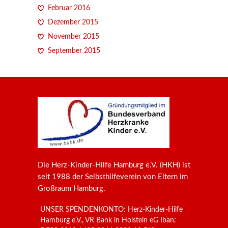
Februar 2016
Dezember 2015
November 2015
September 2015
Die Herz-Kinder-Hilfe Hamburg e.V. (HKH) ist
seit 1988 der Selbsthilfeverein von Eltern im
Großraum Hamburg.
UNSER SPENDENKONTO: Herz-Kinder-Hilfe
Hamburg e.V., VR Bank in Holstein eG Iban: