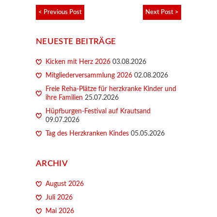
< Previous Post
Next Post >
NEUESTE BEITRÄGE
Kicken mit Herz 2026
03.08.2026
Mitgliederversammlung 2026
02.08.2026
Freie Reha-Plätze für herzkranke Kinder und
ihre Familien
25.07.2026
Hüpfburgen-Festival auf Krautsand
09.07.2026
Tag des Herzkranken Kindes
05.05.2026
ARCHIV
August 2026
Juli 2026
Mai 2026