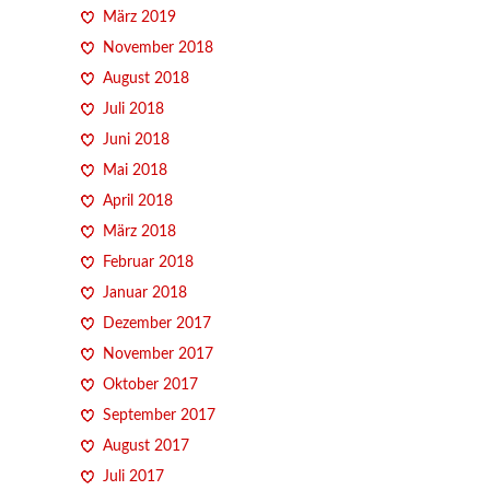
März 2019
November 2018
August 2018
Juli 2018
Juni 2018
Mai 2018
April 2018
März 2018
Februar 2018
Januar 2018
Dezember 2017
November 2017
Oktober 2017
September 2017
August 2017
Juli 2017