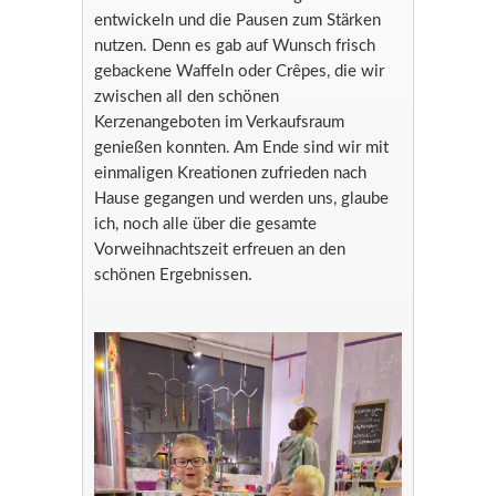
entwickeln und die Pausen zum Stärken
nutzen. Denn es gab auf Wunsch frisch
gebackene Waffeln oder Crêpes, die wir
zwischen all den schönen
Kerzenangeboten im Verkaufsraum
genießen konnten. Am Ende sind wir mit
einmaligen Kreationen zufrieden nach
Hause gegangen und werden uns, glaube
ich, noch alle über die gesamte
Vorweihnachtszeit erfreuen an den
schönen Ergebnissen.