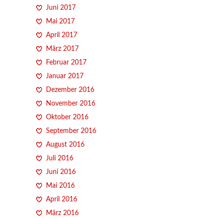
Juni 2017
Mai 2017
April 2017
März 2017
Februar 2017
Januar 2017
Dezember 2016
November 2016
Oktober 2016
September 2016
August 2016
Juli 2016
Juni 2016
Mai 2016
April 2016
März 2016