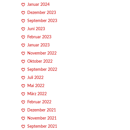
Januar 2024
Dezember 2023
September 2023
Juni 2023
Februar 2023
Januar 2023
November 2022
Oktober 2022
September 2022
Juli 2022
Mai 2022
März 2022
Februar 2022
Dezember 2021
November 2021
September 2021