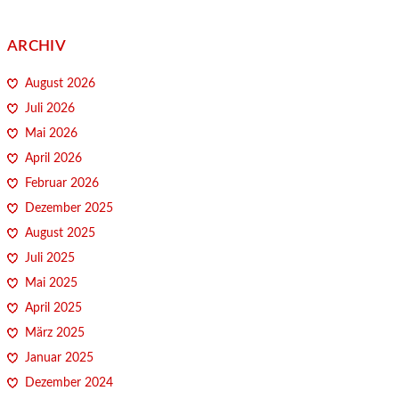
ARCHIV
August 2026
Juli 2026
Mai 2026
April 2026
Februar 2026
Dezember 2025
August 2025
Juli 2025
Mai 2025
April 2025
März 2025
Januar 2025
Dezember 2024