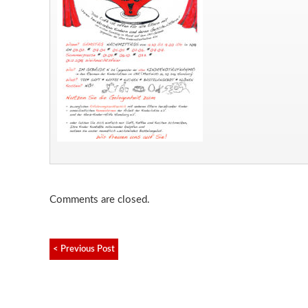
Comments are closed.
< Previous Post