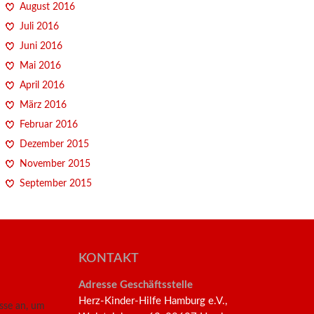
August 2016
Juli 2016
Juni 2016
Mai 2016
April 2016
März 2016
Februar 2016
Dezember 2015
November 2015
September 2015
KONTAKT
Adresse Geschäftsstelle
Herz-Kinder-Hilfe Hamburg e.V.,
esse an, um