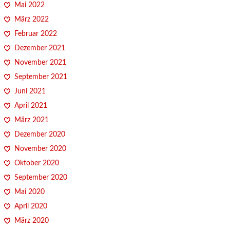
Mai 2022
März 2022
Februar 2022
Dezember 2021
November 2021
September 2021
Juni 2021
April 2021
März 2021
Dezember 2020
November 2020
Oktober 2020
September 2020
Mai 2020
April 2020
März 2020