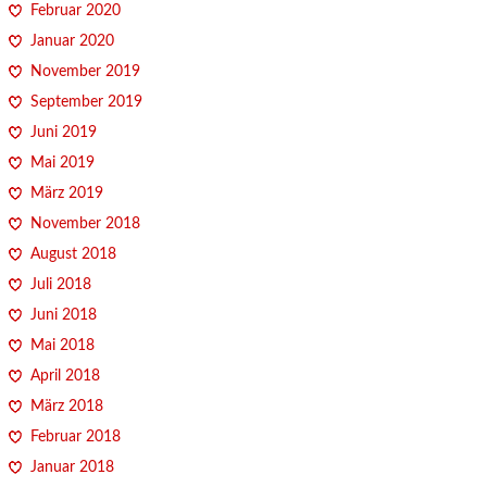
Februar 2020
Januar 2020
November 2019
September 2019
Juni 2019
Mai 2019
März 2019
November 2018
August 2018
Juli 2018
Juni 2018
Mai 2018
April 2018
März 2018
Februar 2018
Januar 2018