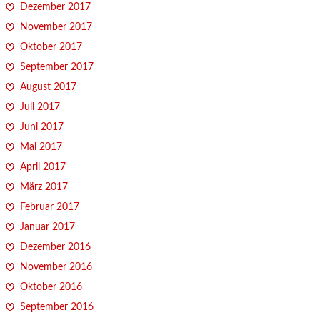
Dezember 2017
November 2017
Oktober 2017
September 2017
August 2017
Juli 2017
Juni 2017
Mai 2017
April 2017
März 2017
Februar 2017
Januar 2017
Dezember 2016
November 2016
Oktober 2016
September 2016