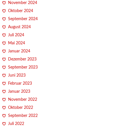
November 2024
Oktober 2024
September 2024
August 2024
Juli 2024
Mai 2024
Januar 2024
Dezember 2023
September 2023
Juni 2023
Februar 2023
Januar 2023
November 2022
Oktober 2022
September 2022
Juli 2022