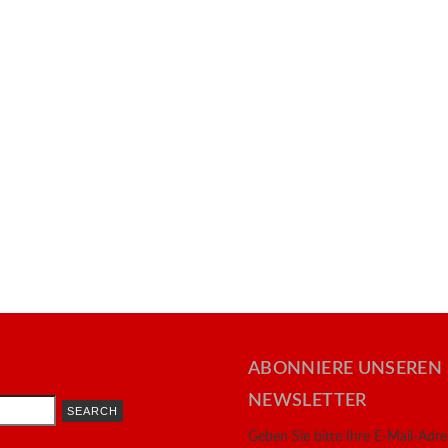
ABONNIERE UNSEREN
NEWSLETTER
Geben Sie bitte Ihre E-Mail-Adr