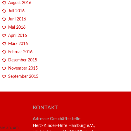
August 2016
Juli 2016
Juni 2016
Mai 2016
April 2016
März 2016
Februar 2016
Dezember 2015
November 2015
September 2015
KONTAKT
Adresse Geschäftsstelle
Herz-Kinder-Hilfe Hamburg e.V.,
esse an, um