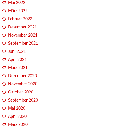
Mai 2022
März 2022
Februar 2022
Dezember 2021
November 2021
September 2021
Juni 2021
April 2021
März 2021
Dezember 2020
November 2020
Oktober 2020
September 2020
Mai 2020
April 2020
März 2020