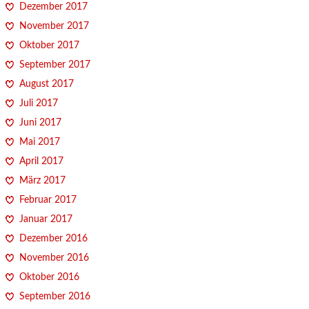
Dezember 2017
November 2017
Oktober 2017
September 2017
August 2017
Juli 2017
Juni 2017
Mai 2017
April 2017
März 2017
Februar 2017
Januar 2017
Dezember 2016
November 2016
Oktober 2016
September 2016