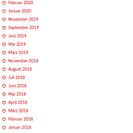
Februar 2020
Januar 2020
November 2019
September 2019
Juni 2019
Mai 2019
März 2019
November 2018
August 2018
Juli 2018
Juni 2018
Mai 2018
April 2018
März 2018
Februar 2018
Januar 2018