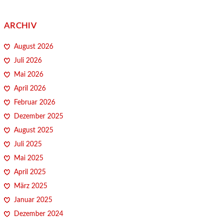
ARCHIV
August 2026
Juli 2026
Mai 2026
April 2026
Februar 2026
Dezember 2025
August 2025
Juli 2025
Mai 2025
April 2025
März 2025
Januar 2025
Dezember 2024