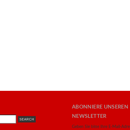
ABONNIERE UNSEREN
NEWSLETTER
Geben Sie bitte Ihre E-Mail-Adr