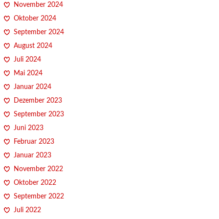
November 2024
Oktober 2024
September 2024
August 2024
Juli 2024
Mai 2024
Januar 2024
Dezember 2023
September 2023
Juni 2023
Februar 2023
Januar 2023
November 2022
Oktober 2022
September 2022
Juli 2022