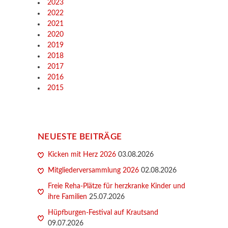
2023
2022
2021
2020
2019
2018
2017
2016
2015
NEUESTE BEITRÄGE
Kicken mit Herz 2026
03.08.2026
Mitgliederversammlung 2026
02.08.2026
Freie Reha-Plätze für herzkranke Kinder und
ihre Familien
25.07.2026
Hüpfburgen-Festival auf Krautsand
09.07.2026