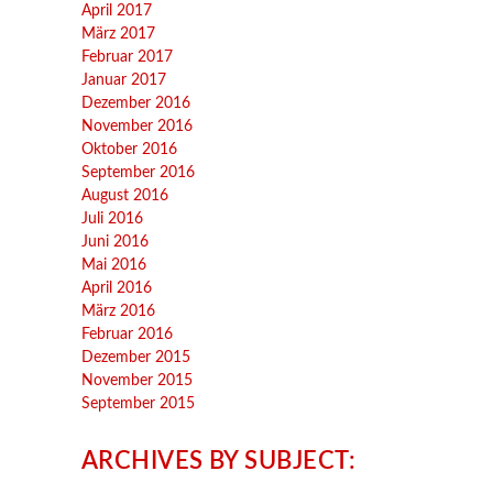
April 2017
März 2017
Februar 2017
Januar 2017
Dezember 2016
November 2016
Oktober 2016
September 2016
August 2016
Juli 2016
Juni 2016
Mai 2016
April 2016
März 2016
Februar 2016
Dezember 2015
November 2015
September 2015
ARCHIVES BY SUBJECT: