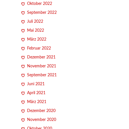
Oktober 2022
September 2022
Juli 2022
Mai 2022
März 2022
Februar 2022
Dezember 2021
November 2021
September 2021
Juni 2021
April 2021
März 2021
Dezember 2020
November 2020
Oktober 2020