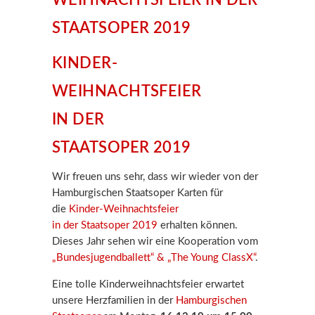
STAATSOPER 2019
KINDER-
WEIHNACHTSFEIER
IN DER
STAATSOPER 2019
Wir freuen uns sehr, dass wir wieder von der
Hamburgischen Staatsoper Karten für
die
Kinder-Weihnachtsfeier
in der Staatsoper 2019
erhalten können.
Dieses Jahr sehen wir eine Kooperation vom
„Bundesjugendballett“ & „The Young ClassX“
.
Eine tolle Kinderweihnachtsfeier erwartet
unsere Herzfamilien in der
Hamburgischen