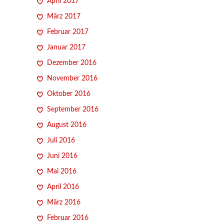
April 2017
März 2017
Februar 2017
Januar 2017
Dezember 2016
November 2016
Oktober 2016
September 2016
August 2016
Juli 2016
Juni 2016
Mai 2016
April 2016
März 2016
Februar 2016