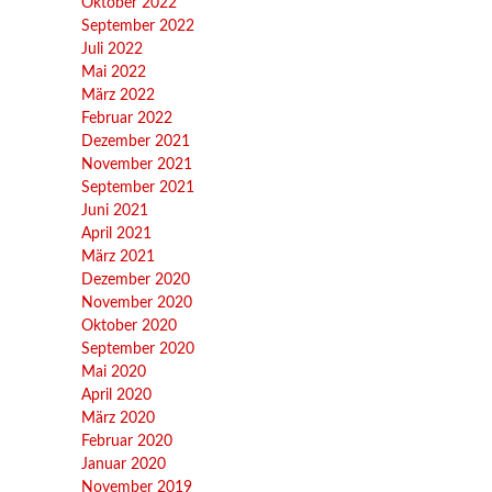
Oktober 2022
September 2022
Juli 2022
Mai 2022
März 2022
Februar 2022
Dezember 2021
November 2021
September 2021
Juni 2021
April 2021
März 2021
Dezember 2020
November 2020
Oktober 2020
September 2020
Mai 2020
April 2020
März 2020
Februar 2020
Januar 2020
November 2019