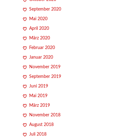
September 2020
Mai 2020
April 2020
März 2020
Februar 2020
Januar 2020
November 2019
September 2019
Juni 2019
Mai 2019
März 2019
November 2018
August 2018
Juli 2018