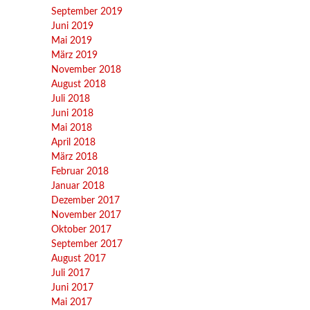
September 2019
Juni 2019
Mai 2019
März 2019
November 2018
August 2018
Juli 2018
Juni 2018
Mai 2018
April 2018
März 2018
Februar 2018
Januar 2018
Dezember 2017
November 2017
Oktober 2017
September 2017
August 2017
Juli 2017
Juni 2017
Mai 2017