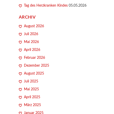
Tag des Herzkranken Kindes
05.05.2026
ARCHIV
August 2026
Juli 2026
Mai 2026
April 2026
Februar 2026
Dezember 2025
August 2025
Juli 2025
Mai 2025
April 2025
März 2025
Januar 2025