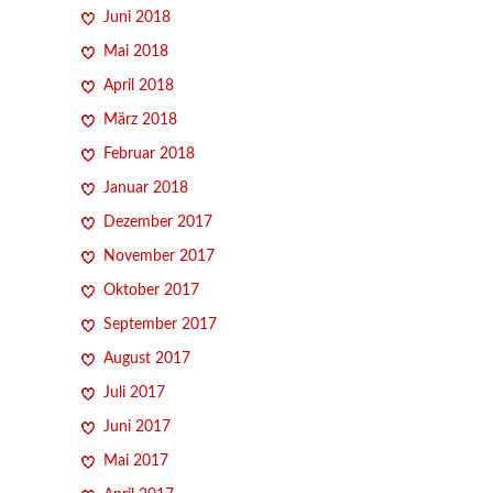
Juni 2018
Mai 2018
April 2018
März 2018
Februar 2018
Januar 2018
Dezember 2017
November 2017
Oktober 2017
September 2017
August 2017
Juli 2017
Juni 2017
Mai 2017