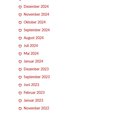
Dezember 2024
November 2024
Oktober 2024
September 2024
August 2024
Juli 2024
Mai 2024
Januar 2024
Dezember 2023
September 2023
Juni 2023
Februar 2023
Januar 2023
November 2022