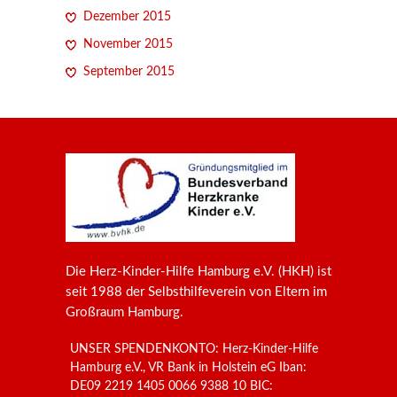
Dezember 2015
November 2015
September 2015
Die Herz-Kinder-Hilfe Hamburg e.V. (HKH) ist
seit 1988 der Selbsthilfeverein von Eltern im
Großraum Hamburg.
UNSER SPENDENKONTO: Herz-Kinder-Hilfe
Hamburg e.V., VR Bank in Holstein eG Iban:
DE09 2219 1405 0066 9388 10 BIC: