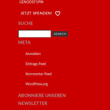
GENODEF1PIN
JETZT SPENDEN!
SUCHE
Search
META
Anmelden
Eintrags-Feed
Kommentar-Feed
WordPress.org
ABONNIERE UNSEREN
NEWSLETTER