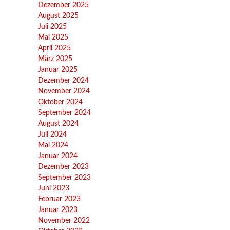
Dezember 2025
August 2025
Juli 2025
Mai 2025
April 2025
März 2025
Januar 2025
Dezember 2024
November 2024
Oktober 2024
September 2024
August 2024
Juli 2024
Mai 2024
Januar 2024
Dezember 2023
September 2023
Juni 2023
Februar 2023
Januar 2023
November 2022