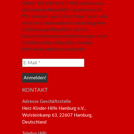
Geben Sie bitte Ihre E-Mail-Adresse an,
um unseren Newsletter zu abonnieren.
Wir nehmen den Schutz Ihrer Daten sehr
ernst und versenden nur nach doppelter
Zustimmung Newsletter an Sie.
Unsere Datenschutzbestimmungen lesen
Sie bitte unter https://herz-kinder-
hilfe.de/kontakt/datenschutz/
KONTAKT
Adresse Geschäftsstelle
Herz-Kinder-Hilfe Hamburg e.V.,
Wolsteinkamp 63, 22607 Hamburg,
Deutschland
Telefon (AB)