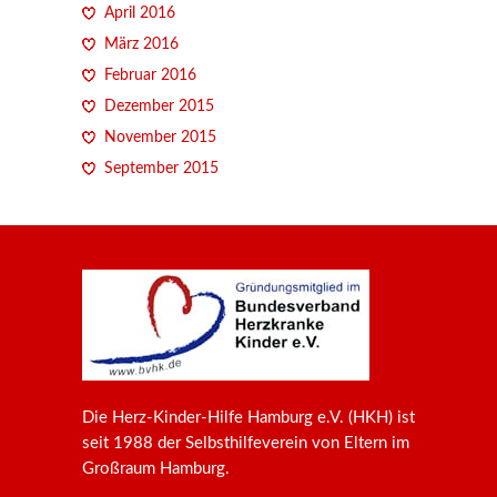
April 2016
März 2016
Februar 2016
Dezember 2015
November 2015
September 2015
Die Herz-Kinder-Hilfe Hamburg e.V. (HKH) ist
seit 1988 der Selbsthilfeverein von Eltern im
Großraum Hamburg.