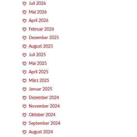
Juli 2026
Mai 2026
April 2026
Februar 2026
Dezember 2025
August 2025
Juli 2025
Mai 2025
April 2025
März 2025
Januar 2025
Dezember 2024
November 2024
Oktober 2024
September 2024
August 2024