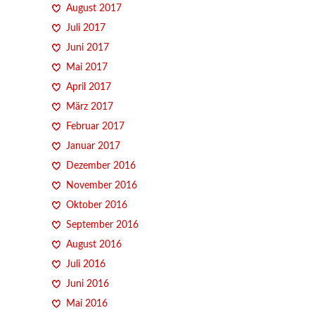
August 2017
Juli 2017
Juni 2017
Mai 2017
April 2017
März 2017
Februar 2017
Januar 2017
Dezember 2016
November 2016
Oktober 2016
September 2016
August 2016
Juli 2016
Juni 2016
Mai 2016