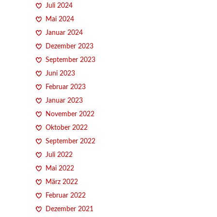
Juli 2024
Mai 2024
Januar 2024
Dezember 2023
September 2023
Juni 2023
Februar 2023
Januar 2023
November 2022
Oktober 2022
September 2022
Juli 2022
Mai 2022
März 2022
Februar 2022
Dezember 2021