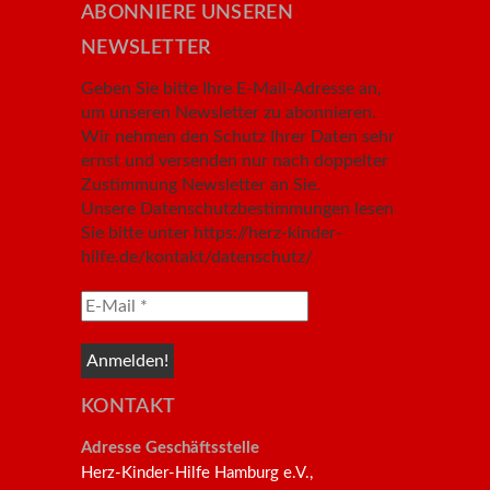
ABONNIERE UNSEREN
NEWSLETTER
Geben Sie bitte Ihre E-Mail-Adresse an,
um unseren Newsletter zu abonnieren.
Wir nehmen den Schutz Ihrer Daten sehr
ernst und versenden nur nach doppelter
Zustimmung Newsletter an Sie.
Unsere Datenschutzbestimmungen lesen
Sie bitte unter https://herz-kinder-
hilfe.de/kontakt/datenschutz/
KONTAKT
Adresse Geschäftsstelle
Herz-Kinder-Hilfe Hamburg e.V.,