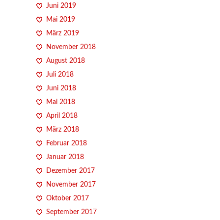
Juni 2019
Mai 2019
März 2019
November 2018
August 2018
Juli 2018
Juni 2018
Mai 2018
April 2018
März 2018
Februar 2018
Januar 2018
Dezember 2017
November 2017
Oktober 2017
September 2017