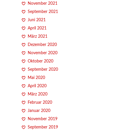
November 2021
September 2021
Juni 2021
April 2021
März 2021
Dezember 2020
November 2020
Oktober 2020
September 2020
Mai 2020
April 2020
März 2020
Februar 2020
Januar 2020
November 2019
September 2019