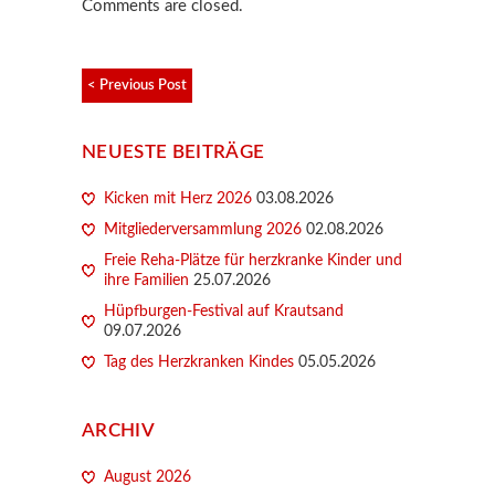
Comments are closed.
< Previous Post
NEUESTE BEITRÄGE
Kicken mit Herz 2026
03.08.2026
Mitgliederversammlung 2026
02.08.2026
Freie Reha-Plätze für herzkranke Kinder und
ihre Familien
25.07.2026
Hüpfburgen-Festival auf Krautsand
09.07.2026
Tag des Herzkranken Kindes
05.05.2026
ARCHIV
August 2026