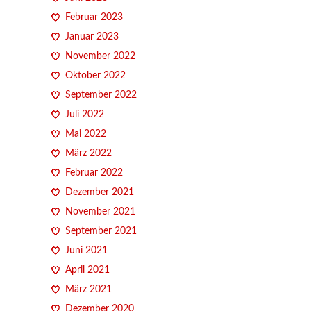
Februar 2023
Januar 2023
November 2022
Oktober 2022
September 2022
Juli 2022
Mai 2022
März 2022
Februar 2022
Dezember 2021
November 2021
September 2021
Juni 2021
April 2021
März 2021
Dezember 2020