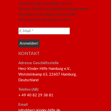
Zustimmung Newsletter an Sie.
Unsere Datenschutzbestimmungen lesen
Sie bitte unter https://herz-kinder-
hilfe.de/kontakt/datenschutz/
KONTAKT
Adresse Geschäftsstelle
Herz-Kinder-Hilfe Hamburg e.V.,
Wolsteinkamp 63, 22607 Hamburg,
Deutschland
Telefon (AB)
+ 49 40 82 29 38 81
Email
info@herz-kinder-hilfe.de