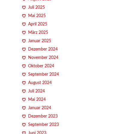
Juli 2025
Mai 2025
April 2025
März 2025
Januar 2025
Dezember 2024
November 2024
Oktober 2024
September 2024
August 2024
Juli 2024
Mai 2024
Januar 2024
Dezember 2023
September 2023
Juni 2023