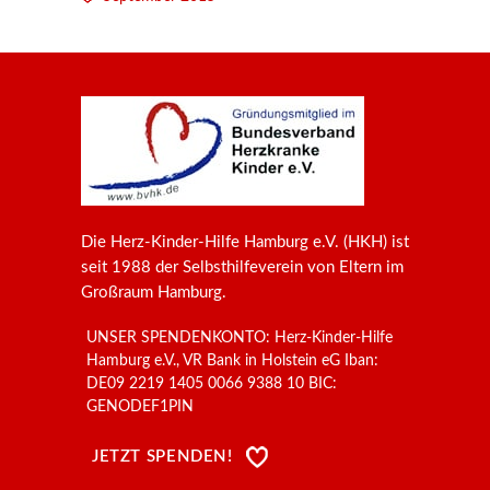
Die Herz-Kinder-Hilfe Hamburg e.V. (HKH) ist
seit 1988 der Selbsthilfeverein von Eltern im
Großraum Hamburg.
UNSER SPENDENKONTO: Herz-Kinder-Hilfe
Hamburg e.V., VR Bank in Holstein eG Iban:
DE09 2219 1405 0066 9388 10 BIC:
GENODEF1PIN
JETZT SPENDEN!