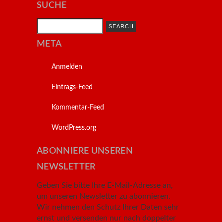
SUCHE
Search
META
Anmelden
Eintrags-Feed
Kommentar-Feed
WordPress.org
ABONNIERE UNSEREN
NEWSLETTER
Geben Sie bitte Ihre E-Mail-Adresse an,
um unseren Newsletter zu abonnieren.
Wir nehmen den Schutz Ihrer Daten sehr
ernst und versenden nur nach doppelter