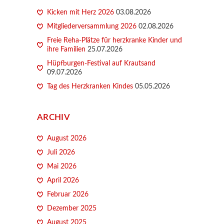
Kicken mit Herz 2026
03.08.2026
Mitgliederversammlung 2026
02.08.2026
Freie Reha-Plätze für herzkranke Kinder und
ihre Familien
25.07.2026
Hüpfburgen-Festival auf Krautsand
09.07.2026
Tag des Herzkranken Kindes
05.05.2026
ARCHIV
August 2026
Juli 2026
Mai 2026
April 2026
Februar 2026
Dezember 2025
August 2025