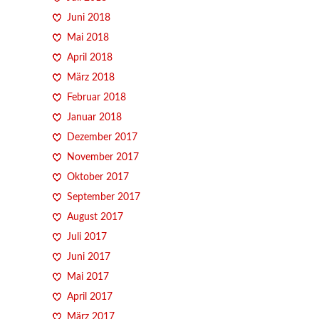
Juni 2018
Mai 2018
April 2018
März 2018
Februar 2018
Januar 2018
Dezember 2017
November 2017
Oktober 2017
September 2017
August 2017
Juli 2017
Juni 2017
Mai 2017
April 2017
März 2017