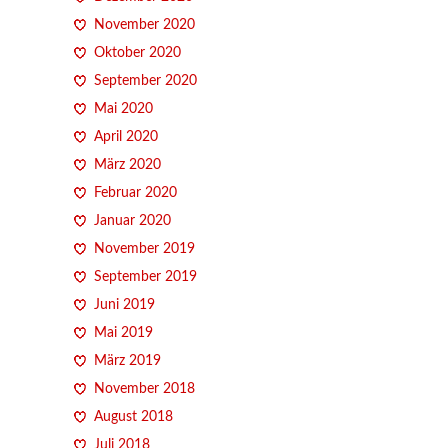
November 2020
Oktober 2020
September 2020
Mai 2020
April 2020
März 2020
Februar 2020
Januar 2020
November 2019
September 2019
Juni 2019
Mai 2019
März 2019
November 2018
August 2018
Juli 2018