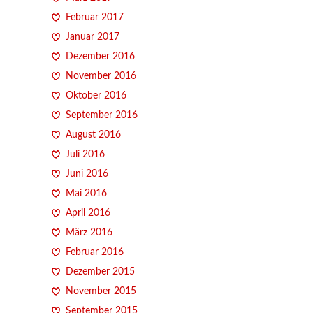
Februar 2017
Januar 2017
Dezember 2016
November 2016
Oktober 2016
September 2016
August 2016
Juli 2016
Juni 2016
Mai 2016
April 2016
März 2016
Februar 2016
Dezember 2015
November 2015
September 2015