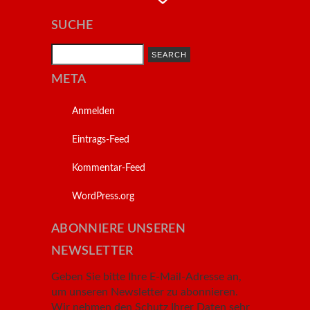
SUCHE
Search
META
Anmelden
Eintrags-Feed
Kommentar-Feed
WordPress.org
ABONNIERE UNSEREN
NEWSLETTER
Geben Sie bitte Ihre E-Mail-Adresse an,
um unseren Newsletter zu abonnieren.
Wir nehmen den Schutz Ihrer Daten sehr