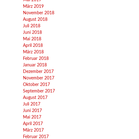
März 2019
November 2018
August 2018
Juli 2018
Juni 2018
Mai 2018
April 2018
März 2018
Februar 2018
Januar 2018
Dezember 2017
November 2017
Oktober 2017
September 2017
August 2017
Juli 2017
Juni 2017
Mai 2017
April 2017
März 2017
Februar 2017