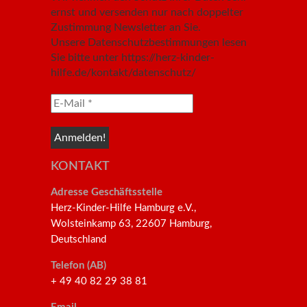
ernst und versenden nur nach doppelter
Zustimmung Newsletter an Sie.
Unsere Datenschutzbestimmungen lesen
Sie bitte unter https://herz-kinder-
hilfe.de/kontakt/datenschutz/
KONTAKT
Adresse Geschäftsstelle
Herz-Kinder-Hilfe Hamburg e.V.,
Wolsteinkamp 63, 22607 Hamburg,
Deutschland
Telefon (AB)
+ 49 40 82 29 38 81