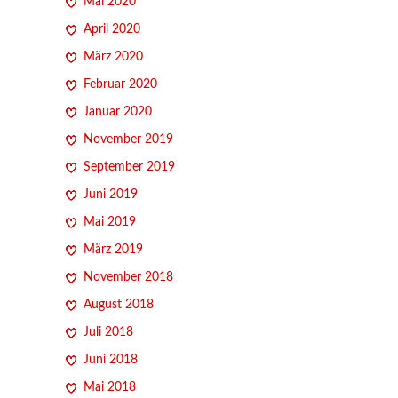
Mai 2020
April 2020
März 2020
Februar 2020
Januar 2020
November 2019
September 2019
Juni 2019
Mai 2019
März 2019
November 2018
August 2018
Juli 2018
Juni 2018
Mai 2018