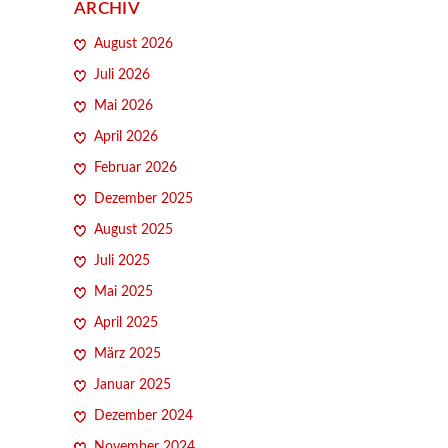
ARCHIV
August 2026
Juli 2026
Mai 2026
April 2026
Februar 2026
Dezember 2025
August 2025
Juli 2025
Mai 2025
April 2025
März 2025
Januar 2025
Dezember 2024
November 2024