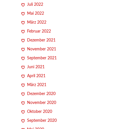
Juli 2022
Mai 2022
März 2022
Februar 2022
Dezember 2021
November 2021
September 2021
Juni 2021
April 2021
März 2021
Dezember 2020
November 2020
Oktober 2020
September 2020