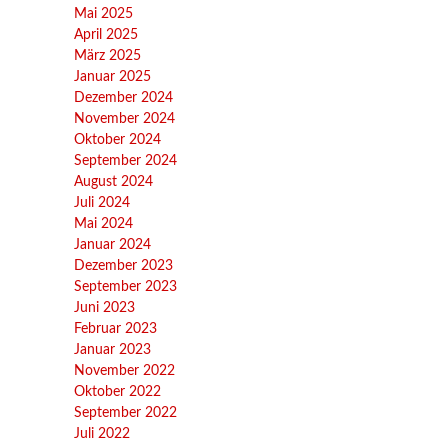
Mai 2025
April 2025
März 2025
Januar 2025
Dezember 2024
November 2024
Oktober 2024
September 2024
August 2024
Juli 2024
Mai 2024
Januar 2024
Dezember 2023
September 2023
Juni 2023
Februar 2023
Januar 2023
November 2022
Oktober 2022
September 2022
Juli 2022