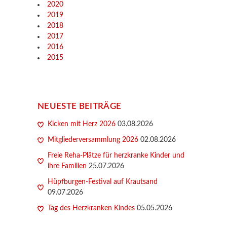
2020
2019
2018
2017
2016
2015
NEUESTE BEITRÄGE
Kicken mit Herz 2026
03.08.2026
Mitgliederversammlung 2026
02.08.2026
Freie Reha-Plätze für herzkranke Kinder und
ihre Familien
25.07.2026
Hüpfburgen-Festival auf Krautsand
09.07.2026
Tag des Herzkranken Kindes
05.05.2026