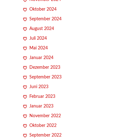
Oktober 2024
September 2024
August 2024
Juli 2024
Mai 2024
Januar 2024
Dezember 2023
September 2023
Juni 2023
Februar 2023
Januar 2023
November 2022
Oktober 2022
September 2022