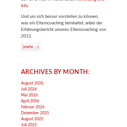
Info
Und um sich besser vorstellen zu können,
was ein Elterncoaching beinhaltet, anbei der
Erfahrungsbericht unseres Elterncoaching von
2012.
(mehr …)
ARCHIVES BY MONTH:
August 2026
Juli 2026
Mai 2026
April 2026
Februar 2026
Dezember 2025
August 2025
Juli 2025