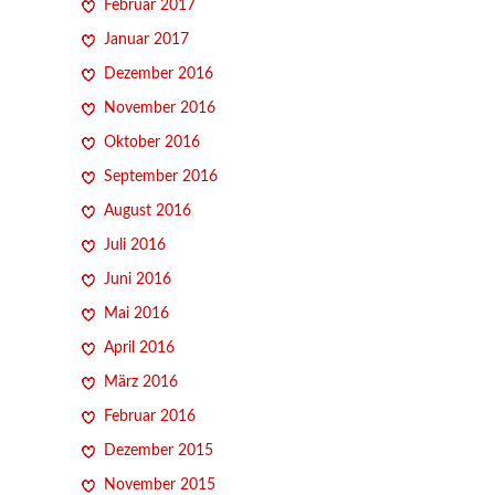
Februar 2017
Januar 2017
Dezember 2016
November 2016
Oktober 2016
September 2016
August 2016
Juli 2016
Juni 2016
Mai 2016
April 2016
März 2016
Februar 2016
Dezember 2015
November 2015