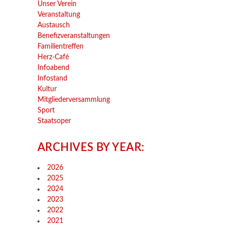
Unser Verein
Veranstaltung
Austausch
Benefizveranstaltungen
Familientreffen
Herz-Café
Infoabend
Infostand
Kultur
Mitgliederversammlung
Sport
Staatsoper
ARCHIVES BY YEAR:
2026
2025
2024
2023
2022
2021