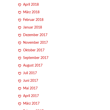
April 2018
März 2018
Februar 2018
Januar 2018
Dezember 2017
November 2017
Oktober 2017
September 2017
August 2017
Juli 2017
Juni 2017
Mai 2017
April 2017
März 2017