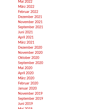
Mai 2022
März 2022
Februar 2022
Dezember 2021
November 2021
September 2021
Juni 2021
April 2021
März 2021
Dezember 2020
November 2020
Oktober 2020
September 2020
Mai 2020
April 2020
März 2020
Februar 2020
Januar 2020
November 2019
September 2019
Juni 2019
Mai 2019