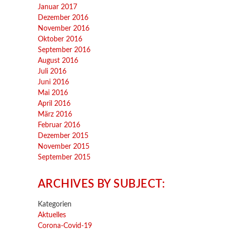
Januar 2017
Dezember 2016
November 2016
Oktober 2016
September 2016
August 2016
Juli 2016
Juni 2016
Mai 2016
April 2016
März 2016
Februar 2016
Dezember 2015
November 2015
September 2015
ARCHIVES BY SUBJECT:
Kategorien
Aktuelles
Corona-Covid-19