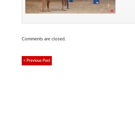
Comments are closed.
< Previous Post