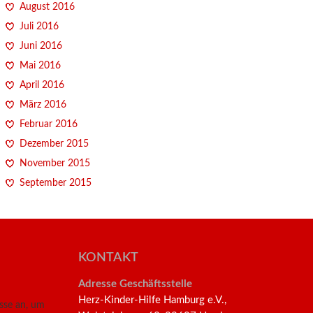
August 2016
Juli 2016
Juni 2016
Mai 2016
April 2016
März 2016
Februar 2016
Dezember 2015
November 2015
September 2015
KONTAKT
Adresse Geschäftsstelle
Herz-Kinder-Hilfe Hamburg e.V.,
esse an, um