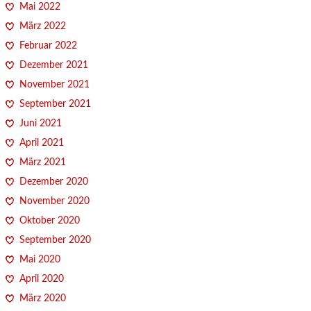
Mai 2022
März 2022
Februar 2022
Dezember 2021
November 2021
September 2021
Juni 2021
April 2021
März 2021
Dezember 2020
November 2020
Oktober 2020
September 2020
Mai 2020
April 2020
März 2020