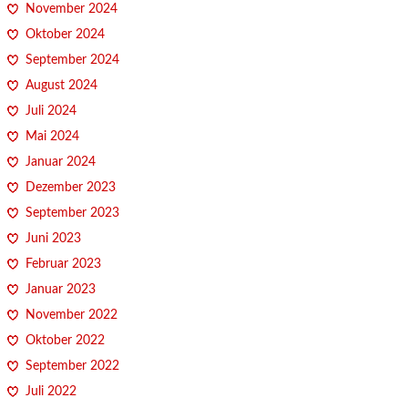
November 2024
Oktober 2024
September 2024
August 2024
Juli 2024
Mai 2024
Januar 2024
Dezember 2023
September 2023
Juni 2023
Februar 2023
Januar 2023
November 2022
Oktober 2022
September 2022
Juli 2022