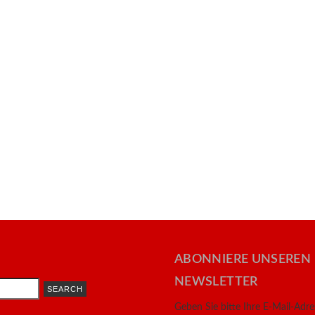
ABONNIERE UNSEREN
NEWSLETTER
Geben Sie bitte Ihre E-Mail-Adr