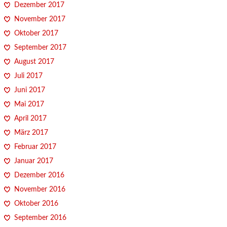
Dezember 2017
November 2017
Oktober 2017
September 2017
August 2017
Juli 2017
Juni 2017
Mai 2017
April 2017
März 2017
Februar 2017
Januar 2017
Dezember 2016
November 2016
Oktober 2016
September 2016