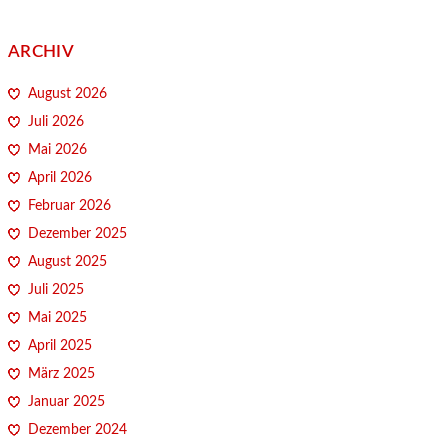
ARCHIV
August 2026
Juli 2026
Mai 2026
April 2026
Februar 2026
Dezember 2025
August 2025
Juli 2025
Mai 2025
April 2025
März 2025
Januar 2025
Dezember 2024