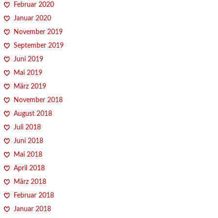
Februar 2020
Januar 2020
November 2019
September 2019
Juni 2019
Mai 2019
März 2019
November 2018
August 2018
Juli 2018
Juni 2018
Mai 2018
April 2018
März 2018
Februar 2018
Januar 2018