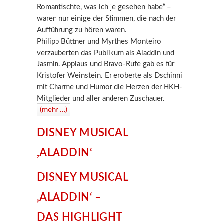
Romantischte, was ich je gesehen habe“ –
waren nur einige der Stimmen, die nach der
Aufführung zu hören waren.
Philipp Büttner und Myrthes Monteiro
verzauberten das Publikum als Aladdin und
Jasmin. Applaus und Bravo-Rufe gab es für
Kristofer Weinstein. Er eroberte als Dschinni
mit Charme und Humor die Herzen der HKH-
Mitglieder und aller anderen Zuschauer.
(mehr …)
DISNEY MUSICAL
,ALADDIN‘
DISNEY MUSICAL
‚ALADDIN‘ –
DAS HIGHLIGHT