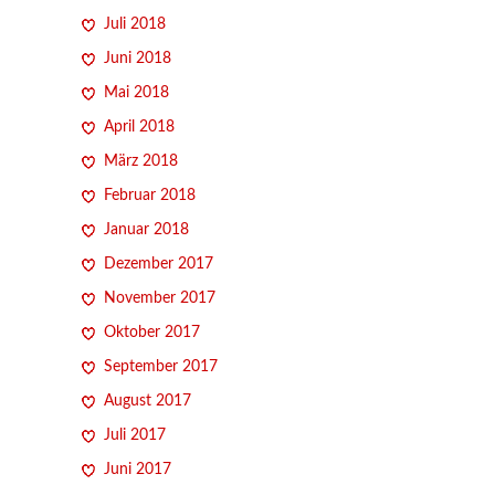
Juli 2018
Juni 2018
Mai 2018
April 2018
März 2018
Februar 2018
Januar 2018
Dezember 2017
November 2017
Oktober 2017
September 2017
August 2017
Juli 2017
Juni 2017