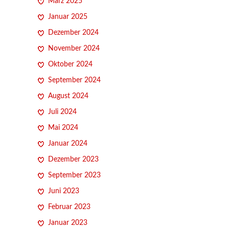
März 2025
Januar 2025
Dezember 2024
November 2024
Oktober 2024
September 2024
August 2024
Juli 2024
Mai 2024
Januar 2024
Dezember 2023
September 2023
Juni 2023
Februar 2023
Januar 2023