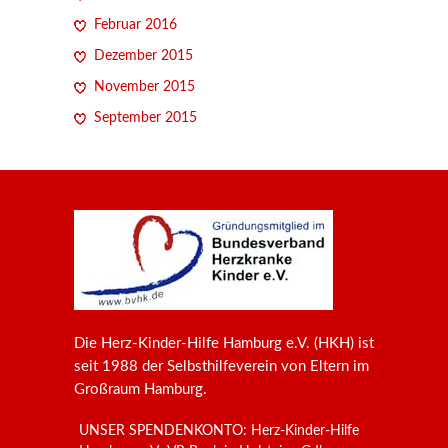
Februar 2016
Dezember 2015
November 2015
September 2015
Die Herz-Kinder-Hilfe Hamburg e.V. (HKH) ist
seit 1988 der Selbsthilfeverein von Eltern im
Großraum Hamburg.
UNSER SPENDENKONTO: Herz-Kinder-Hilfe