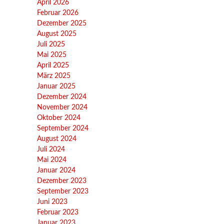
April 2026
Februar 2026
Dezember 2025
August 2025
Juli 2025
Mai 2025
April 2025
März 2025
Januar 2025
Dezember 2024
November 2024
Oktober 2024
September 2024
August 2024
Juli 2024
Mai 2024
Januar 2024
Dezember 2023
September 2023
Juni 2023
Februar 2023
Januar 2023