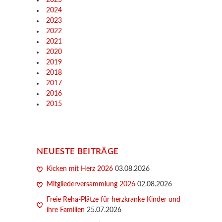
2024
2023
2022
2021
2020
2019
2018
2017
2016
2015
NEUESTE BEITRÄGE
Kicken mit Herz 2026
03.08.2026
Mitgliederversammlung 2026
02.08.2026
Freie Reha-Plätze für herzkranke Kinder und
ihre Familien
25.07.2026