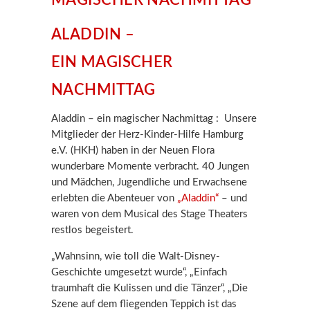
ALADDIN –
EIN MAGISCHER
NACHMITTAG
Aladdin – ein magischer Nachmittag : Unsere
Mitglieder der Herz-Kinder-Hilfe Hamburg
e.V. (HKH) haben in der Neuen Flora
wunderbare Momente verbracht. 40 Jungen
und Mädchen, Jugendliche und Erwachsene
erlebten die Abenteuer von
„Aladdin“
– und
waren von dem Musical des Stage Theaters
restlos begeistert.
„Wahnsinn, wie toll die Walt-Disney-
Geschichte umgesetzt wurde“, „Einfach
traumhaft die Kulissen und die Tänzer“, „Die
Szene auf dem fliegenden Teppich ist das