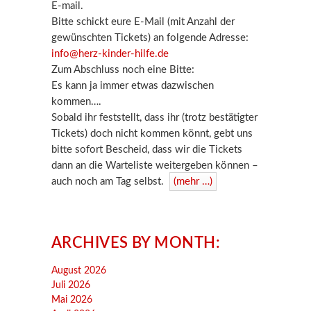
E-mail.
Bitte schickt eure E-Mail (mit Anzahl der
gewünschten Tickets) an folgende Adresse:
info@herz-kinder-hilfe.de
Zum Abschluss noch eine Bitte:
Es kann ja immer etwas dazwischen
kommen….
Sobald ihr feststellt, dass ihr (trotz bestätigter
Tickets) doch nicht kommen könnt, gebt uns
bitte sofort Bescheid, dass wir die Tickets
dann an die Warteliste weitergeben können –
auch noch am Tag selbst.
(mehr …)
ARCHIVES BY MONTH:
August 2026
Juli 2026
Mai 2026