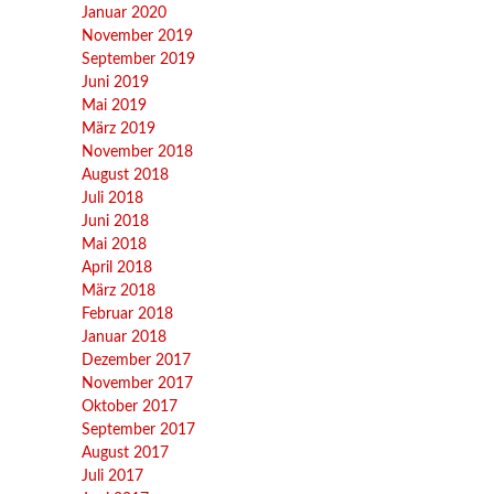
Januar 2020
November 2019
September 2019
Juni 2019
Mai 2019
März 2019
November 2018
August 2018
Juli 2018
Juni 2018
Mai 2018
April 2018
März 2018
Februar 2018
Januar 2018
Dezember 2017
November 2017
Oktober 2017
September 2017
August 2017
Juli 2017