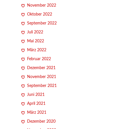
November 2022
Oktober 2022
September 2022
Juli 2022
Mai 2022
März 2022
Februar 2022
Dezember 2021
November 2021
September 2021
Juni 2021
April 2021
März 2021
Dezember 2020