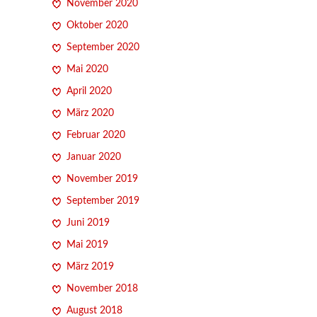
November 2020
Oktober 2020
September 2020
Mai 2020
April 2020
März 2020
Februar 2020
Januar 2020
November 2019
September 2019
Juni 2019
Mai 2019
März 2019
November 2018
August 2018