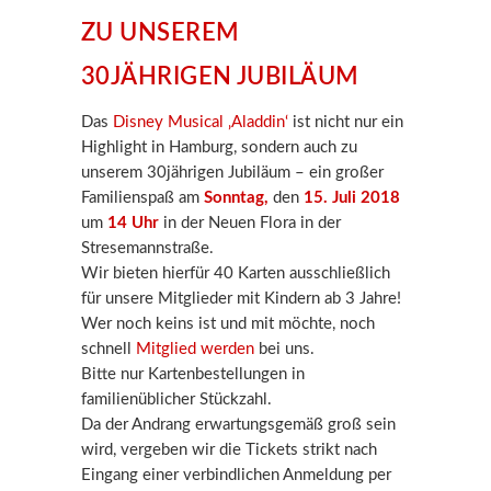
ZU UNSEREM
30JÄHRIGEN JUBILÄUM
Das
Disney Musical ‚Aladdin‘
ist nicht nur ein
Highlight in Hamburg, sondern auch zu
unserem 30jährigen Jubiläum – ein großer
Familienspaß am
Sonntag,
den
15. Juli 2018
um
14 Uhr
in der Neuen Flora in der
Stresemannstraße.
Wir bieten hierfür 40 Karten ausschließlich
für unsere Mitglieder mit Kindern ab 3 Jahre!
Wer noch keins ist und mit möchte, noch
schnell
Mitglied werden
bei uns.
Bitte nur Kartenbestellungen in
familienüblicher Stückzahl.
Da der Andrang erwartungsgemäß groß sein
wird, vergeben wir die Tickets strikt nach
Eingang einer verbindlichen Anmeldung per