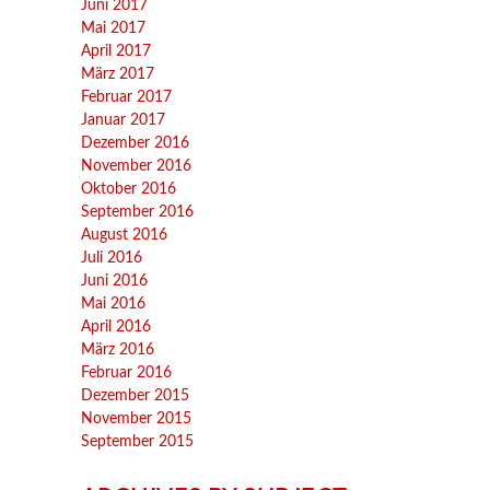
Juni 2017
Mai 2017
April 2017
März 2017
Februar 2017
Januar 2017
Dezember 2016
November 2016
Oktober 2016
September 2016
August 2016
Juli 2016
Juni 2016
Mai 2016
April 2016
März 2016
Februar 2016
Dezember 2015
November 2015
September 2015