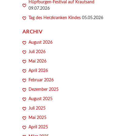
Hüpfburgen-Festival auf Krautsand
09.07.2026
Tag des Herzkranken Kindes
05.05.2026
ARCHIV
August 2026
Juli 2026
Mai 2026
April 2026
Februar 2026
Dezember 2025
August 2025
Juli 2025
Mai 2025
April 2025