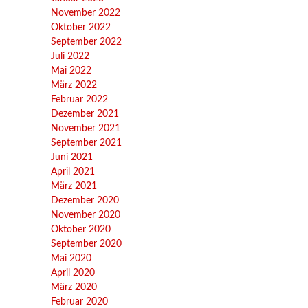
November 2022
Oktober 2022
September 2022
Juli 2022
Mai 2022
März 2022
Februar 2022
Dezember 2021
November 2021
September 2021
Juni 2021
April 2021
März 2021
Dezember 2020
November 2020
Oktober 2020
September 2020
Mai 2020
April 2020
März 2020
Februar 2020