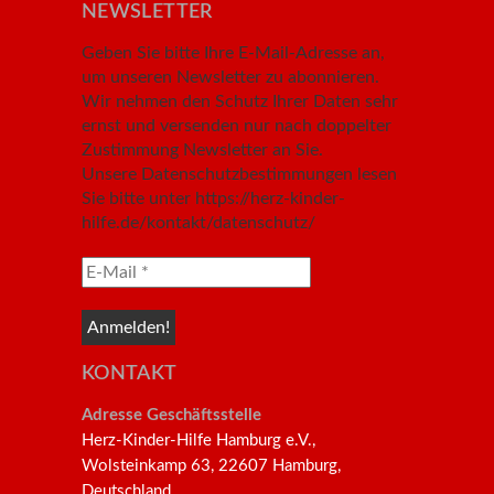
NEWSLETTER
Geben Sie bitte Ihre E-Mail-Adresse an,
um unseren Newsletter zu abonnieren.
Wir nehmen den Schutz Ihrer Daten sehr
ernst und versenden nur nach doppelter
Zustimmung Newsletter an Sie.
Unsere Datenschutzbestimmungen lesen
Sie bitte unter https://herz-kinder-
hilfe.de/kontakt/datenschutz/
KONTAKT
Adresse Geschäftsstelle
Herz-Kinder-Hilfe Hamburg e.V.,
Wolsteinkamp 63, 22607 Hamburg,
Deutschland