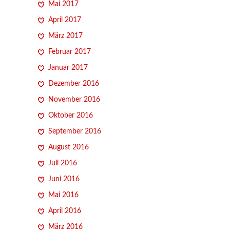
Mai 2017
April 2017
März 2017
Februar 2017
Januar 2017
Dezember 2016
November 2016
Oktober 2016
September 2016
August 2016
Juli 2016
Juni 2016
Mai 2016
April 2016
März 2016