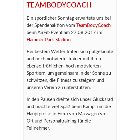
TEAMBODYCOACH
Ein sportlicher Sonntag erwartete uns bei
der Spendenaktion vom
TeamBodyCoach
beim AirFit-Event am 27.08.2017 im
Hammer Park Stadion
.
Bei bestem Wetter trafen sich gutgelaunte
und hochmotivierte Trainer mit ihren
ebenso fröhlichen, hoch motivierten
Sportlern, um gemeinsam in der Sonne zu
schwitzen, die Fitness zu steigern und
unseren Verein zu unterstützen.
In den Pausen drehte sich unser Glücksrad
und brachte viel Spaß beim Kampf um die
Hauptpreise in Form von Massagen vor
Ort und Personaltraining für die
Teilnehmer.