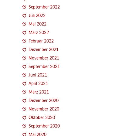
September 2022
Juli 2022
Mai 2022
März 2022
Februar 2022
Dezember 2021
November 2021
September 2021
Juni 2021
April 2021
März 2021
Dezember 2020
November 2020
Oktober 2020
September 2020
Mai 2020