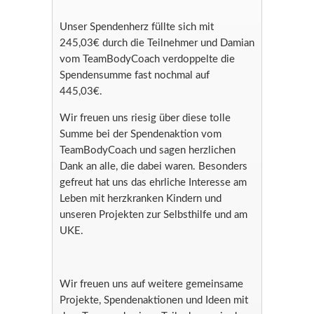
Unser Spendenherz füllte sich mit
245,03€ durch die Teilnehmer und Damian
vom TeamBodyCoach verdoppelte die
Spendensumme fast nochmal auf
445,03€.
Wir freuen uns riesig über diese tolle
Summe bei der Spendenaktion vom
TeamBodyCoach und sagen herzlichen
Dank an alle, die dabei waren.
Besonders
gefreut hat uns das ehrliche Interesse am
Leben mit herzkranken Kindern und
unseren Projekten zur Selbsthilfe und am
UKE.
Wir freuen uns auf weitere gemeinsame
Projekte, Spendenaktionen und Ideen mit