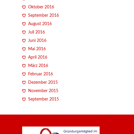
Oktober 2016
September 2016
August 2016
Juli 2016
Juni 2016
Mai 2016
April 2016
März 2016
Februar 2016
Dezember 2015
November 2015
September 2015