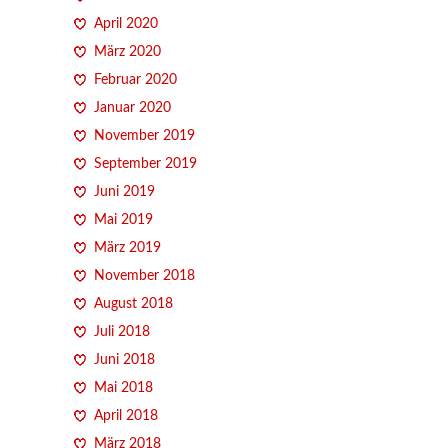
April 2020
März 2020
Februar 2020
Januar 2020
November 2019
September 2019
Juni 2019
Mai 2019
März 2019
November 2018
August 2018
Juli 2018
Juni 2018
Mai 2018
April 2018
März 2018