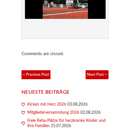
Comments are closed.
< Previous Post
Next Post >
NEUESTE BEITRÄGE
Kicken mit Herz 2026
03.08.2026
Mitgliederversammlung 2026
02.08.2026
Freie Reha-Plätze für herzkranke Kinder und
ihre Familien
25.07.2026