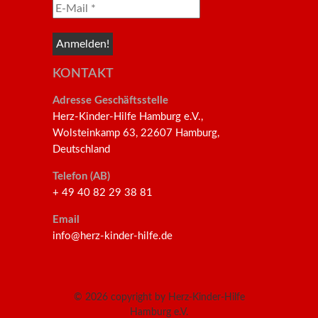
KONTAKT
Adresse Geschäftsstelle
Herz-Kinder-Hilfe Hamburg e.V.,
Wolsteinkamp 63, 22607 Hamburg,
Deutschland
Telefon (AB)
+ 49 40 82 29 38 81
Email
info@herz-kinder-hilfe.de
© 2026
copyright by Herz-Kinder-Hilfe
Hamburg e.V.