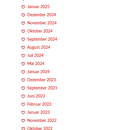
Januar 2025
Dezember 2024
November 2024
Oktober 2024
September 2024
August 2024
Juli 2024
Mai 2024
Januar 2024
Dezember 2023
September 2023
Juni 2023
Februar 2023
Januar 2023
November 2022
Oktober 2022