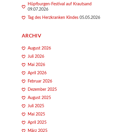
Hüpfburgen-Festival auf Krautsand
09.07.2026
Tag des Herzkranken Kindes
05.05.2026
ARCHIV
August 2026
Juli 2026
Mai 2026
April 2026
Februar 2026
Dezember 2025
August 2025
Juli 2025
Mai 2025
April 2025
März 2025