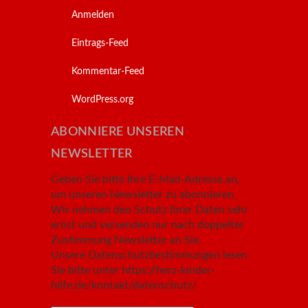
Anmelden
Eintrags-Feed
Kommentar-Feed
WordPress.org
ABONNIERE UNSEREN
NEWSLETTER
Geben Sie bitte Ihre E-Mail-Adresse an,
um unseren Newsletter zu abonnieren.
Wir nehmen den Schutz Ihrer Daten sehr
ernst und versenden nur nach doppelter
Zustimmung Newsletter an Sie.
Unsere Datenschutzbestimmungen lesen
Sie bitte unter https://herz-kinder-
hilfe.de/kontakt/datenschutz/