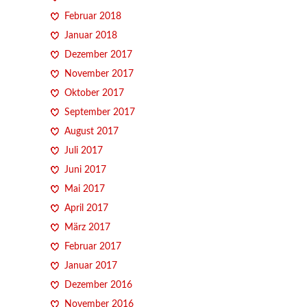
Februar 2018
Januar 2018
Dezember 2017
November 2017
Oktober 2017
September 2017
August 2017
Juli 2017
Juni 2017
Mai 2017
April 2017
März 2017
Februar 2017
Januar 2017
Dezember 2016
November 2016